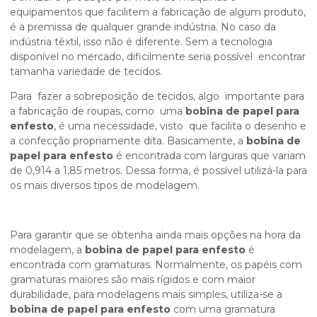
equipamentos que facilitem a fabricação de algum produto,
é a premissa de qualquer grande indústria. No caso da
indústria têxtil, isso não é diferente. Sem a tecnologia
disponível no mercado, dificilmente seria possível encontrar
tamanha variedade de tecidos.
Para fazer a sobreposição de tecidos, algo importante para
a fabricação de roupas, como uma
bobina de papel para
enfesto
, é uma necessidade, visto que facilita o desenho e
a confecção propriamente dita. Basicamente, a
bobina de
papel para enfesto
é encontrada com larguras que variam
de 0,914 a 1,85 metros. Dessa forma, é possível utilizá-la para
os mais diversos tipos de modelagem.
Para garantir que se obtenha ainda mais opções na hora da
modelagem, a
bobina de papel para enfesto
é
encontrada com gramaturas. Normalmente, os papéis com
gramaturas maiores são mais rígidos e com maior
durabilidade, para modelagens mais simples, utiliza-se a
bobina de papel para enfesto
com uma gramatura