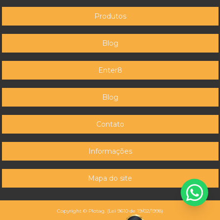
Produtos
Blog
Enter8
Blog
Contato
Informações
Mapa do site
Copyright © Plotag. (Lei 9610 de 19/02/1998)