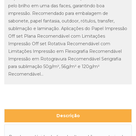
pelo brilho em uma das faces, garantindo boa
impressão. Recomendado para embalagem de
sabonete, papel fantasia, outdoor, rótulos, transfer,
sublimação e laminação. Aplicações do Papel Impressão
Off set Plana Recomendável com Limitações
Impressão Off set Rotativa Recomendável com
Limitações Impressão em Flexografia Recomendável
Impressão em Rotogravura Recomendável Serigrafia
para sublimação 50g/m², 56g/m² e 120g/m²
Recomendável...
Descrição