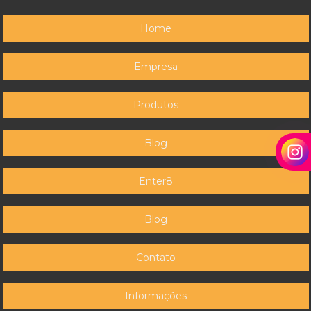
Home
Empresa
Produtos
Blog
Enter8
Blog
Contato
Informações