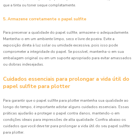
que a tinta ou toner seque completamente.
5. Armazene corretamente o papel sulfite
Para preservar a qualidade do papel sulfite, armazene-o adequadamente.
Mantenha-o em um ambiente limpo, seco e livre de poeira. Evite a
exposição direta à luz solar ou umidade excessiva, pois isso pode
comprometer a integridade do papel. Se possível, mantenha-o em sua
embalagem original ou em um suporte apropriado para evitar amassados
ou dobras indesejadas.
Cuidados essenciais para prolongar a vida útil do
papel sulfite para plotter
Para garantir que o papel sulfite para plotter mantenha sua qualidade ao
longo do tempo, é importante adotar alguns cuidados essenciais. Essas
práticas ajudarão a proteger o papel contra danos, mantendo-o em
condições ideais para impressões de alta qualidade. Confira abaixo os
cuidados que você deve ter para prolongar a vida útil do seu papel sulfite
para plotter.