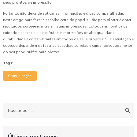
seus projetos de impressão.
Portanto, não deixe de aplicar as informações e dicas compartilhadas
neste artigo para fazer a escolha certa do papel sulfite para plotter e obter
resultados surpreendentes em suas impressões. Coloque em prática os
cuidados essenciais e desfrute de impressões de alta qualidade,
durabilidade e cores vibrantes em todos os seus projetos. Sua satisfação e
sucesso dependem de fazer as escolhas corretas e cuidar adequadamente
do seu papel sulfite para plotter.
Tags:
Comunicação
Últimas postagens