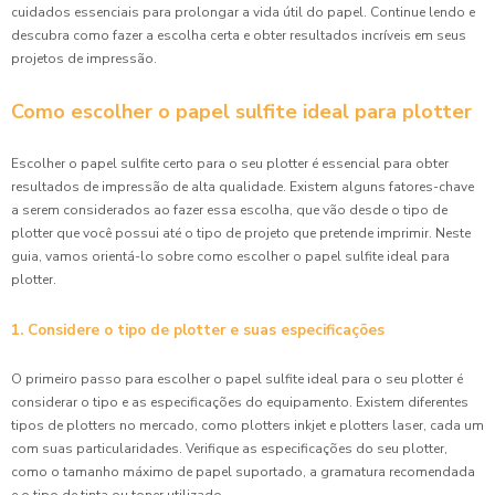
cuidados essenciais para prolongar a vida útil do papel. Continue lendo e
descubra como fazer a escolha certa e obter resultados incríveis em seus
projetos de impressão.
Como escolher o papel sulfite ideal para plotter
Escolher o papel sulfite certo para o seu plotter é essencial para obter
resultados de impressão de alta qualidade. Existem alguns fatores-chave
a serem considerados ao fazer essa escolha, que vão desde o tipo de
plotter que você possui até o tipo de projeto que pretende imprimir. Neste
guia, vamos orientá-lo sobre como escolher o papel sulfite ideal para
plotter.
1. Considere o tipo de plotter e suas especificações
O primeiro passo para escolher o papel sulfite ideal para o seu plotter é
considerar o tipo e as especificações do equipamento. Existem diferentes
tipos de plotters no mercado, como plotters inkjet e plotters laser, cada um
com suas particularidades. Verifique as especificações do seu plotter,
como o tamanho máximo de papel suportado, a gramatura recomendada