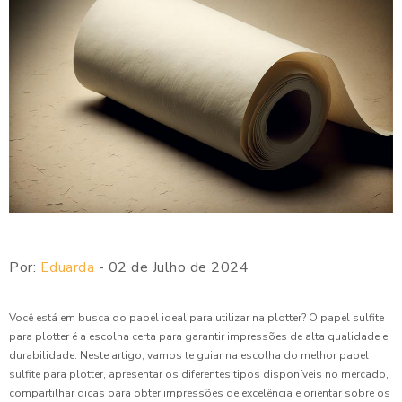
Por:
Eduarda
- 02 de Julho de 2024
Você está em busca do papel ideal para utilizar na plotter? O papel sulfite
para plotter é a escolha certa para garantir impressões de alta qualidade e
durabilidade. Neste artigo, vamos te guiar na escolha do melhor papel
sulfite para plotter, apresentar os diferentes tipos disponíveis no mercado,
compartilhar dicas para obter impressões de excelência e orientar sobre os