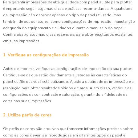
Para garantir impressões de alta qualidade com papel sulfite para plotter,
é importante seguir algumas dicas e práticas recomendadas. A qualidade
da impressão não depende apenas do tipo de papel utilizado, mas
também de outros fatores, como configurações de impressão, manutenção
adequada do equipamento e cuidados durante o manuseio do papel.
Confira abaixo algumas dicas essenciais para obter resultados excelentes
em suas impressões.
1. Verifique as configurações de impressão
Antes de imprimir, verifique as configurações de impressão da sua plotter.
Certifique-se de que estão devidamente ajustadas às características do
papel sulfite que você está utilizando. Ajuste a qualidade de impressão e a
resolução para obter resultados nítidos e claros. Além disso, verifique as
configurações de cor, contraste e saturação, garantindo a fidelidade de
cores nas suas impressões.
2. Utilize perfis de cores
Os perfis de cores são arquivos que fornecem informações precisas sobre
como as cores devem ser reproduzidas em diferentes tipos de papel e