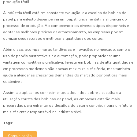
produção têxtil.
A indústria têxtil está em constante evolução, e a escolha da bobina de
papel para enfesto desempenha um papel fundamental na eficiência do
processo de produção. Ao compreender os diversos tipos disponíveis e
adotar as melhores práticas de armazenamento, as empresas podem
otimizar seus recursos e melhorar a qualidade dos cortes.
Além disso, acompanhar as tendências e inovações no mercado, como o
uso de papéis sustentáveis e a automação, pode proporcionar uma
vantagem competitiva significativa. Investir em bobinas de alta qualidade e
em processos modernos não apenas maximiza a eficiência, mas também
ajuda a atender às crescentes demandas do mercado por práticas mais
sosteníveis.
Assim, ao aplicar os conhecimentos adquiridos sobre a escolha e a
utilização correta das bobinas de papel, as empresas estarão mais
preparadas para enfrentar os desafios do setor e contribuir para um futuro
mais eficiente e responsável na indústria têxtil.
Tags:
Comunicação