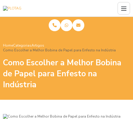
Home
Categorias
Artigos
Como Escolher a Melhor Bobina de Papel para Enfesto na Indústria
Como Escolher a Melhor Bobina
de Papel para Enfesto na
Indústria