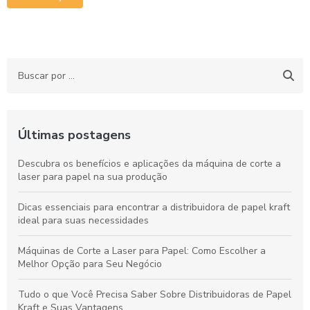
Últimas postagens
Descubra os benefícios e aplicações da máquina de corte a
laser para papel na sua produção
Dicas essenciais para encontrar a distribuidora de papel kraft
ideal para suas necessidades
Máquinas de Corte a Laser para Papel: Como Escolher a
Melhor Opção para Seu Negócio
Tudo o que Você Precisa Saber Sobre Distribuidoras de Papel
Kraft e Suas Vantagens