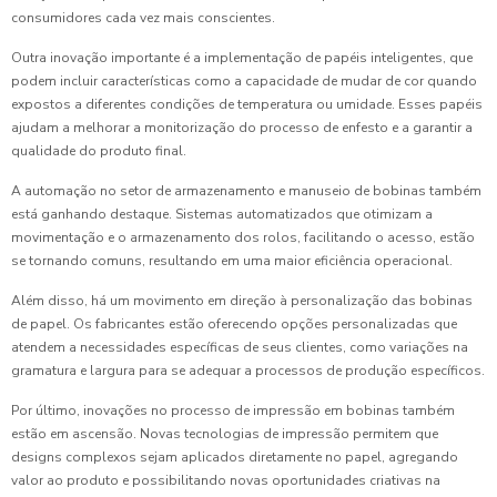
consumidores cada vez mais conscientes.
Outra inovação importante é a implementação de papéis inteligentes, que
podem incluir características como a capacidade de mudar de cor quando
expostos a diferentes condições de temperatura ou umidade. Esses papéis
ajudam a melhorar a monitorização do processo de enfesto e a garantir a
qualidade do produto final.
A automação no setor de armazenamento e manuseio de bobinas também
está ganhando destaque. Sistemas automatizados que otimizam a
movimentação e o armazenamento dos rolos, facilitando o acesso, estão
se tornando comuns, resultando em uma maior eficiência operacional.
Além disso, há um movimento em direção à personalização das bobinas
de papel. Os fabricantes estão oferecendo opções personalizadas que
atendem a necessidades específicas de seus clientes, como variações na
gramatura e largura para se adequar a processos de produção específicos.
Por último, inovações no processo de impressão em bobinas também
estão em ascensão. Novas tecnologias de impressão permitem que
designs complexos sejam aplicados diretamente no papel, agregando
valor ao produto e possibilitando novas oportunidades criativas na