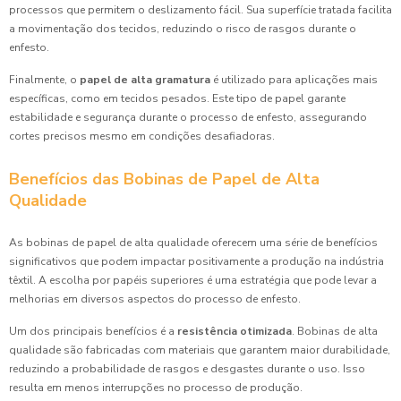
processos que permitem o deslizamento fácil. Sua superfície tratada facilita
a movimentação dos tecidos, reduzindo o risco de rasgos durante o
enfesto.
Finalmente, o
papel de alta gramatura
é utilizado para aplicações mais
específicas, como em tecidos pesados. Este tipo de papel garante
estabilidade e segurança durante o processo de enfesto, assegurando
cortes precisos mesmo em condições desafiadoras.
Benefícios das Bobinas de Papel de Alta
Qualidade
As bobinas de papel de alta qualidade oferecem uma série de benefícios
significativos que podem impactar positivamente a produção na indústria
têxtil. A escolha por papéis superiores é uma estratégia que pode levar a
melhorias em diversos aspectos do processo de enfesto.
Um dos principais benefícios é a
resistência otimizada
. Bobinas de alta
qualidade são fabricadas com materiais que garantem maior durabilidade,
reduzindo a probabilidade de rasgos e desgastes durante o uso. Isso
resulta em menos interrupções no processo de produção.