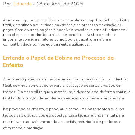
Por:
Eduarda
- 18 de Abril de 2025
A bobina de papel para enfesto desempenha um papel crucial na indústria
têxtil, garantindo a qualidade e a eficiência no processo de criação de
peças. Com diversas opções disponíveis, escolher a certa é fundamental
para otimizar a produção e reduzir desperdícios. Neste contexto, é
importante considerar fatores como tipo de papel, gramatura e
compatibilidade com os equipamentos utilizados.
Entenda o Papel da Bobina no Processo de
Enfesto
A bobina de papel para enfesto é um componente essencial na indústria
têxtil, servindo como suporte para a realização de cortes precisos em
tecidos. Ela possibilita que o material seja desenrolado de forma contínua,
facilitando a criação de moldes e a execução de cortes em larga escala.
No processo de enfesto, o papel atua como uma base sobre a qual os
tecidos são distribuídos e dispostos. Essa técnica é fundamental para
maximizar o aproveitamento dos materiais, reduzindo desperdícios e
otimizando a produção.