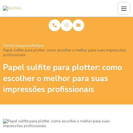
Home
Categorias
Artigos
Papel sulfite para plotter: como escolher o melhor para suas impressões
profissionais
Papel sulfite para plotter: como
escolher o melhor para suas
impressões profissionais