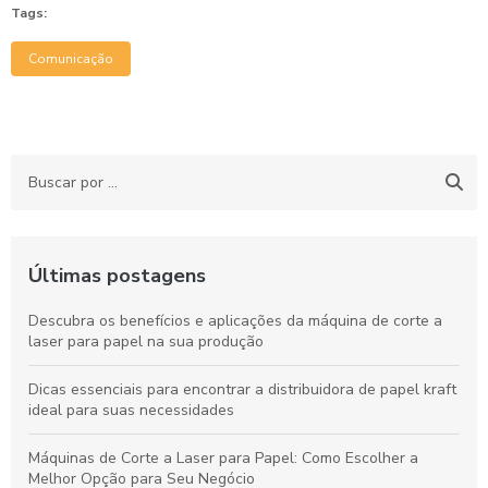
Tags:
Comunicação
Últimas postagens
Descubra os benefícios e aplicações da máquina de corte a
laser para papel na sua produção
Dicas essenciais para encontrar a distribuidora de papel kraft
ideal para suas necessidades
Máquinas de Corte a Laser para Papel: Como Escolher a
Melhor Opção para Seu Negócio