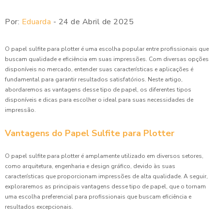
Por:
Eduarda
- 24 de Abril de 2025
O papel sulfite para plotter é uma escolha popular entre profissionais que
buscam qualidade e eficiência em suas impressões. Com diversas opções
disponíveis no mercado, entender suas características e aplicações é
fundamental para garantir resultados satisfatórios. Neste artigo,
abordaremos as vantagens desse tipo de papel, os diferentes tipos
disponíveis e dicas para escolher o ideal para suas necessidades de
impressão.
Vantagens do Papel Sulfite para Plotter
O papel sulfite para plotter é amplamente utilizado em diversos setores,
como arquitetura, engenharia e design gráfico, devido às suas
características que proporcionam impressões de alta qualidade. A seguir,
exploraremos as principais vantagens desse tipo de papel, que o tornam
uma escolha preferencial para profissionais que buscam eficiência e
resultados excepcionais.