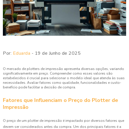
Por:
Eduarda
- 19 de Junho de 2025
O mercado de plotters de impressão apresenta diversas opções, variando
significativamente em preço. Compreender como esses valores são
estabelecidos é crucial para selecionar o modelo ideal que atenda às suas
necessidades. Avaliar fatores como qualidade, funcionalidades e custo-
benefício pode facilitar a decisão de compra.
Fatores que Influenciam o Preço do Plotter de
Impressão
O preço de um plotter de impressão é impactado por diversos fatores que
devem ser considerados antes da compra. Um dos principais fatores é a