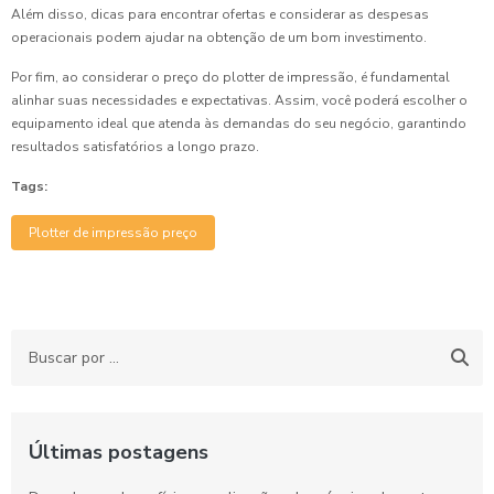
Além disso, dicas para encontrar ofertas e considerar as despesas
operacionais podem ajudar na obtenção de um bom investimento.
Por fim, ao considerar o preço do plotter de impressão, é fundamental
alinhar suas necessidades e expectativas. Assim, você poderá escolher o
equipamento ideal que atenda às demandas do seu negócio, garantindo
resultados satisfatórios a longo prazo.
Tags:
Plotter de impressão preço
Últimas postagens