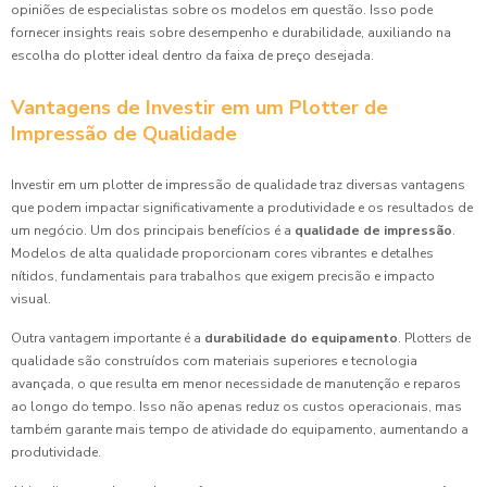
opiniões de especialistas sobre os modelos em questão. Isso pode
fornecer insights reais sobre desempenho e durabilidade, auxiliando na
escolha do plotter ideal dentro da faixa de preço desejada.
Vantagens de Investir em um Plotter de
Impressão de Qualidade
Investir em um plotter de impressão de qualidade traz diversas vantagens
que podem impactar significativamente a produtividade e os resultados de
um negócio. Um dos principais benefícios é a
qualidade de impressão
.
Modelos de alta qualidade proporcionam cores vibrantes e detalhes
nítidos, fundamentais para trabalhos que exigem precisão e impacto
visual.
Outra vantagem importante é a
durabilidade do equipamento
. Plotters de
qualidade são construídos com materiais superiores e tecnologia
avançada, o que resulta em menor necessidade de manutenção e reparos
ao longo do tempo. Isso não apenas reduz os custos operacionais, mas
também garante mais tempo de atividade do equipamento, aumentando a
produtividade.