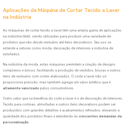
Aplicações da Máquina de Cortar Tecido a Laser
na Indústria
As máquinas de cortar tecido a laser têm uma ampla gama de aplicações
na indústria têxtil, sendo utilizadas para produzir uma variedade de
produtos que vão desde vestuário até itens decorativos. Seu uso se
estende a setores como moda, decoração de interiores e indústria de
estofados.
Na indústria da moda, estas máquinas permitem a criação de designs
complexos e únicos, facilitando a produção de vestidos, blusas e outros
itens de vestuário com cortes elaborados. O corte a laser não só
proporciona precisão, mas também agrega um valor estético que é
altamente valorizado
pelos consumidores.
Outro setor que se beneficia do corte a laser é o de decoração de interiores.
Tecido para cortinas, almofadas e outros itens decorativos podem ser
produzidos com grandes detalhes e acabamentos refinados, elevando a
qualidade dos produtos finais e atendendo às
crescentes demandas da
personalização
.