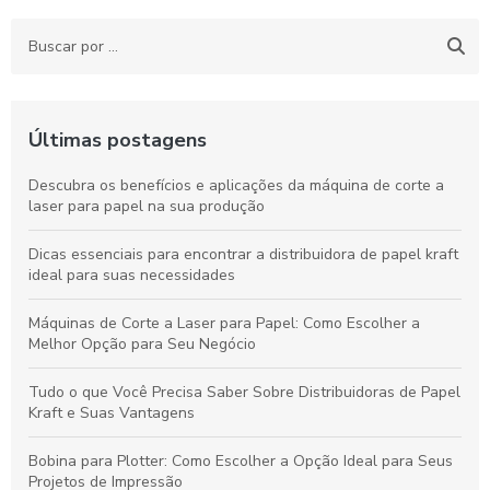
Últimas postagens
Descubra os benefícios e aplicações da máquina de corte a
laser para papel na sua produção
Dicas essenciais para encontrar a distribuidora de papel kraft
ideal para suas necessidades
Máquinas de Corte a Laser para Papel: Como Escolher a
Melhor Opção para Seu Negócio
Tudo o que Você Precisa Saber Sobre Distribuidoras de Papel
Kraft e Suas Vantagens
Bobina para Plotter: Como Escolher a Opção Ideal para Seus
Projetos de Impressão