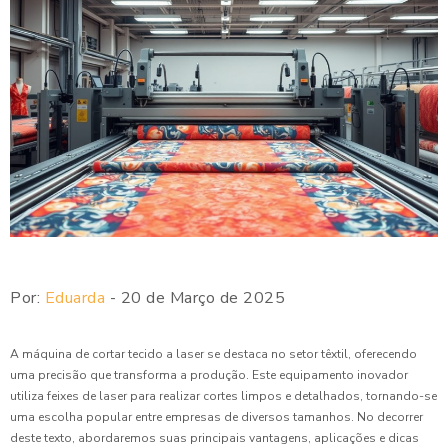
Por:
Eduarda
- 20 de Março de 2025
A máquina de cortar tecido a laser se destaca no setor têxtil, oferecendo
uma precisão que transforma a produção. Este equipamento inovador
utiliza feixes de laser para realizar cortes limpos e detalhados, tornando-se
uma escolha popular entre empresas de diversos tamanhos. No decorrer
deste texto, abordaremos suas principais vantagens, aplicações e dicas