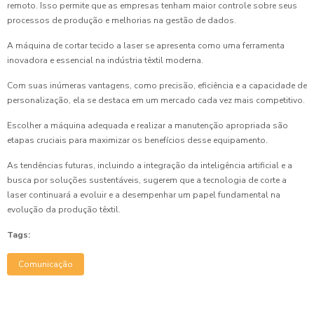
remoto. Isso permite que as empresas tenham maior controle sobre seus
processos de produção e melhorias na gestão de dados.
A máquina de cortar tecido a laser se apresenta como uma ferramenta
inovadora e essencial na indústria têxtil moderna.
Com suas inúmeras vantagens, como precisão, eficiência e a capacidade de
personalização, ela se destaca em um mercado cada vez mais competitivo.
Escolher a máquina adequada e realizar a manutenção apropriada são
etapas cruciais para maximizar os benefícios desse equipamento.
As tendências futuras, incluindo a integração da inteligência artificial e a
busca por soluções sustentáveis, sugerem que a tecnologia de corte a
laser continuará a evoluir e a desempenhar um papel fundamental na
evolução da produção têxtil.
Tags:
Comunicação