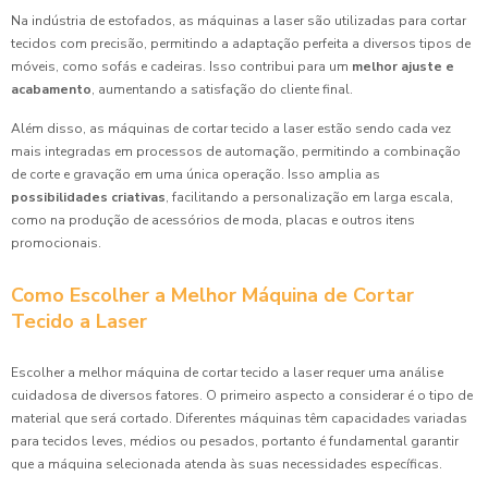
Na indústria de estofados, as máquinas a laser são utilizadas para cortar
tecidos com precisão, permitindo a adaptação perfeita a diversos tipos de
móveis, como sofás e cadeiras. Isso contribui para um
melhor ajuste e
acabamento
, aumentando a satisfação do cliente final.
Além disso, as máquinas de cortar tecido a laser estão sendo cada vez
mais integradas em processos de automação, permitindo a combinação
de corte e gravação em uma única operação. Isso amplia as
possibilidades criativas
, facilitando a personalização em larga escala,
como na produção de acessórios de moda, placas e outros itens
promocionais.
Como Escolher a Melhor Máquina de Cortar
Tecido a Laser
Escolher a melhor máquina de cortar tecido a laser requer uma análise
cuidadosa de diversos fatores. O primeiro aspecto a considerar é o tipo de
material que será cortado. Diferentes máquinas têm capacidades variadas
para tecidos leves, médios ou pesados, portanto é fundamental garantir
que a máquina selecionada atenda às suas necessidades específicas.