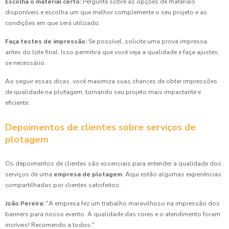
Escolha o material certo:
Pergunte sobre as opções de materiais
disponíveis e escolha um que melhor complemente o seu projeto e as
condições em que será utilizado.
Faça testes de impressão:
Se possível, solicite uma prova impressa
antes do lote final. Isso permitirá que você veja a qualidade e faça ajustes,
se necessário.
Ao seguir essas dicas, você maximiza suas chances de obter impressões
de qualidade na plotagem, tornando seu projeto mais impactante e
eficiente.
Depoimentos de clientes sobre serviços de
plotagem
Os depoimentos de clientes são essenciais para entender a qualidade dos
serviços de uma
empresa de plotagem
. Aqui estão algumas experiências
compartilhadas por clientes satisfeitos:
João Pereira:
"A empresa fez um trabalho maravilhoso na impressão dos
banners para nosso evento. A qualidade das cores e o atendimento foram
incríveis! Recomendo a todos."