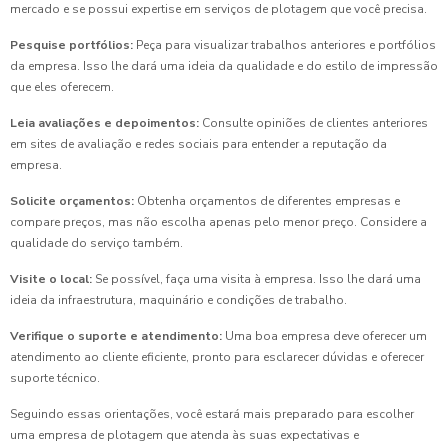
mercado e se possui expertise em serviços de plotagem que você precisa.
Pesquise portfólios:
Peça para visualizar trabalhos anteriores e portfólios
da empresa. Isso lhe dará uma ideia da qualidade e do estilo de impressão
que eles oferecem.
Leia avaliações e depoimentos:
Consulte opiniões de clientes anteriores
em sites de avaliação e redes sociais para entender a reputação da
empresa.
Solicite orçamentos:
Obtenha orçamentos de diferentes empresas e
compare preços, mas não escolha apenas pelo menor preço. Considere a
qualidade do serviço também.
Visite o local:
Se possível, faça uma visita à empresa. Isso lhe dará uma
ideia da infraestrutura, maquinário e condições de trabalho.
Verifique o suporte e atendimento:
Uma boa empresa deve oferecer um
atendimento ao cliente eficiente, pronto para esclarecer dúvidas e oferecer
suporte técnico.
Seguindo essas orientações, você estará mais preparado para escolher
uma empresa de plotagem que atenda às suas expectativas e