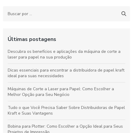
Últimas postagens
Descubra os benefícios e aplicações da máquina de corte a
laser para papel na sua produção
Dicas essenciais para encontrar a distribuidora de papel kraft
ideal para suas necessidades
Máquinas de Corte a Laser para Papel: Como Escolher a
Melhor Opção para Seu Negócio
Tudo o que Você Precisa Saber Sobre Distribuidoras de Papel
Kraft e Suas Vantagens
Bobina para Plotter: Como Escolher a Opção Ideal para Seus
Projetos de Impressão