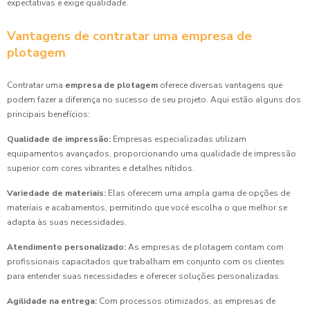
expectativas e exige qualidade.
Vantagens de contratar uma empresa de
plotagem
Contratar uma
empresa de plotagem
oferece diversas vantagens que
podem fazer a diferença no sucesso de seu projeto. Aqui estão alguns dos
principais benefícios:
Qualidade de impressão:
Empresas especializadas utilizam
equipamentos avançados, proporcionando uma qualidade de impressão
superior com cores vibrantes e detalhes nítidos.
Variedade de materiais:
Elas oferecem uma ampla gama de opções de
materiais e acabamentos, permitindo que você escolha o que melhor se
adapta às suas necessidades.
Atendimento personalizado:
As empresas de plotagem contam com
profissionais capacitados que trabalham em conjunto com os clientes
para entender suas necessidades e oferecer soluções personalizadas.
Agilidade na entrega:
Com processos otimizados, as empresas de