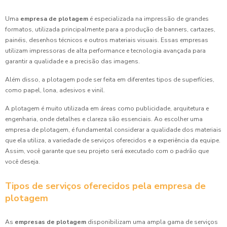
Uma
empresa de plotagem
é especializada na impressão de grandes
formatos, utilizada principalmente para a produção de banners, cartazes,
painéis, desenhos técnicos e outros materiais visuais. Essas empresas
utilizam impressoras de alta performance e tecnologia avançada para
garantir a qualidade e a precisão das imagens.
Além disso, a plotagem pode ser feita em diferentes tipos de superfícies,
como papel, lona, adesivos e vinil.
A plotagem é muito utilizada em áreas como publicidade, arquitetura e
engenharia, onde detalhes e clareza são essenciais. Ao escolher uma
empresa de plotagem, é fundamental considerar a qualidade dos materiais
que ela utiliza, a variedade de serviços oferecidos e a experiência da equipe.
Assim, você garante que seu projeto será executado com o padrão que
você deseja.
Tipos de serviços oferecidos pela empresa de
plotagem
As
empresas de plotagem
disponibilizam uma ampla gama de serviços