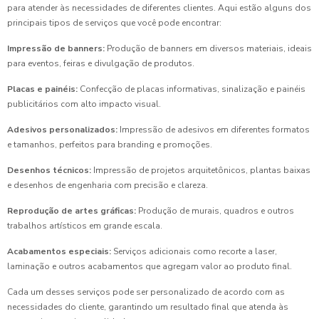
para atender às necessidades de diferentes clientes. Aqui estão alguns dos
principais tipos de serviços que você pode encontrar:
Impressão de banners:
Produção de banners em diversos materiais, ideais
para eventos, feiras e divulgação de produtos.
Placas e painéis:
Confecção de placas informativas, sinalização e painéis
publicitários com alto impacto visual.
Adesivos personalizados:
Impressão de adesivos em diferentes formatos
e tamanhos, perfeitos para branding e promoções.
Desenhos técnicos:
Impressão de projetos arquitetônicos, plantas baixas
e desenhos de engenharia com precisão e clareza.
Reprodução de artes gráficas:
Produção de murais, quadros e outros
trabalhos artísticos em grande escala.
Acabamentos especiais:
Serviços adicionais como recorte a laser,
laminação e outros acabamentos que agregam valor ao produto final.
Cada um desses serviços pode ser personalizado de acordo com as
necessidades do cliente, garantindo um resultado final que atenda às