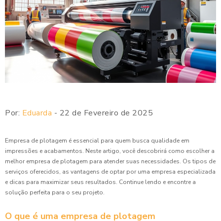
Por:
Eduarda
- 22 de Fevereiro de 2025
Empresa de plotagem é essencial para quem busca qualidade em
impressões e acabamentos. Neste artigo, você descobrirá como escolher a
melhor empresa de plotagem para atender suas necessidades. Os tipos de
serviços oferecidos, as vantagens de optar por uma empresa especializada
e dicas para maximizar seus resultados. Continue lendo e encontre a
solução perfeita para o seu projeto.
O que é uma empresa de plotagem