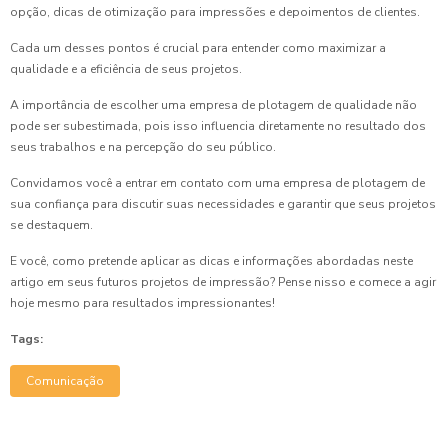
opção, dicas de otimização para impressões e depoimentos de clientes.
Cada um desses pontos é crucial para entender como maximizar a
qualidade e a eficiência de seus projetos.
A importância de escolher uma empresa de plotagem de qualidade não
pode ser subestimada, pois isso influencia diretamente no resultado dos
seus trabalhos e na percepção do seu público.
Convidamos você a entrar em contato com uma empresa de plotagem de
sua confiança para discutir suas necessidades e garantir que seus projetos
se destaquem.
E você, como pretende aplicar as dicas e informações abordadas neste
artigo em seus futuros projetos de impressão? Pense nisso e comece a agir
hoje mesmo para resultados impressionantes!
Tags:
Comunicação