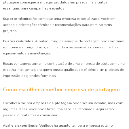
plotagem conseguem entregar produtos em prazos mais curtos,
essenciais para campanhas e eventos.
Suporte técnico:
Ao contratar uma empresa especializada, você tem
acesso a orientações técnicas e recomendações para otimizar seus
projetos.
Custos reduzidos:
A outsourcing de serviços de plotagem pode ser mais
econômica a longo prazo, eliminando a necessidade de investimento em
equipamentos e manutenção.
Essas vantagens tornam a contratação de uma empresa de plotagem uma
escolha inteligente para quem busca qualidade e eficiência em projetos de
impressão de grandes formatos.
Como escolher a melhor empresa de plotagem
Escolher a melhor
empresa de plotagem
pode ser um desafio, mas com
algumas dicas, você pode fazer uma escolha informada. Aqui estão
passos importantes a considerar:
Avalie a experiência:
Verifique há quanto tempo a empresa está no