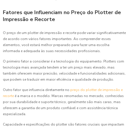
Fatores que Influenciam no Preço do Plotter de
Impressão e Recorte
O preço de um plotter de impressão e recorte pode variar significativamente
de acordo com vários fatores importantes. Ao compreender esses
elementos, você estará melhor preparado para fazer uma escolha
informada e adequada às suas necessidades profissionais.
O primeiro fator a considerar é a tecnologia do equipamento. Plotters com
tecnologia mais avançada tendem a ter um preço mais elevado, mas
também oferecem maior precisão, velocidade e funcionalidades adicionais,
que podem se traduzir em maior eficiência e qualidade de produção.
Outro fator que influencia diretamente no
preço do plotter de impressão e
recorte
é a marca e o modelo. Marcas renomadas no mercado, conhecidas
por sua durabilidade e suporte técnico, geralmente são mais caras, mas
oferecem a garantia de um produto confiável e com assistência técnica
especializada.
Capacidade e especificações do plotter são fatores cruciais que impactam