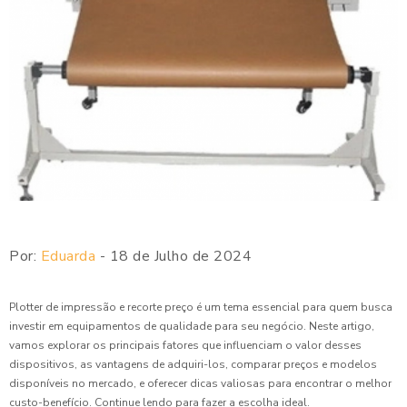
Por:
Eduarda
- 18 de Julho de 2024
Plotter de impressão e recorte preço é um tema essencial para quem busca
investir em equipamentos de qualidade para seu negócio. Neste artigo,
vamos explorar os principais fatores que influenciam o valor desses
dispositivos, as vantagens de adquiri-los, comparar preços e modelos
disponíveis no mercado, e oferecer dicas valiosas para encontrar o melhor
custo-benefício. Continue lendo para fazer a escolha ideal.