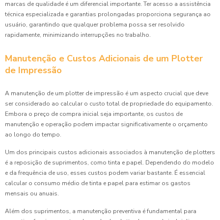
marcas de qualidade é um diferencial importante. Ter acesso a assistência
técnica especializada e garantias prolongadas proporciona segurança ao
usuário, garantindo que qualquer problema possa ser resolvido
rapidamente, minimizando interrupções no trabalho.
Manutenção e Custos Adicionais de um Plotter
de Impressão
A manutenção de um plotter de impressão é um aspecto crucial que deve
ser considerado ao calcular o custo total de propriedade do equipamento.
Embora o preço de compra inicial seja importante, os custos de
manutenção e operação podem impactar significativamente o orçamento
ao longo do tempo.
Um dos principais custos adicionais associados à manutenção de plotters
é a reposição de suprimentos, como tinta e papel. Dependendo do modelo
e da frequência de uso, esses custos podem variar bastante. É essencial
calcular o consumo médio de tinta e papel para estimar os gastos
mensais ou anuais.
Além dos suprimentos, a manutenção preventiva é fundamental para