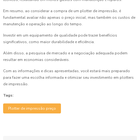
Em resumo, ao considerar a compra de um plotter de impressão, é
fundamental avaliar não apenas o preço inicial, mas também os custos de
manutenção e operação ao longo do tempo.
Investir em um equipamento de qualidade pode trazer benefícios
significativos, como maior durabilidade e eficiência.
Além disso, a pesquisa de mercado e a negociação adequada podem
resultar em economias consideráveis.
Com as informações e dicas apresentadas, você estará mais preparado
para fazer uma escolha informada e otimizar seu investimento em plotters
de impressão.
Tags:
Plotter de impressão preço