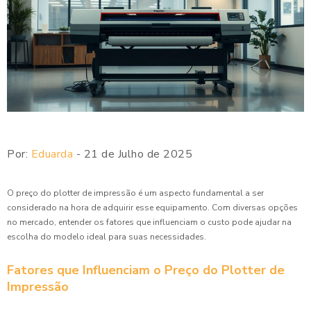
Por:
Eduarda
- 21 de Julho de 2025
O preço do plotter de impressão é um aspecto fundamental a ser
considerado na hora de adquirir esse equipamento. Com diversas opções
no mercado, entender os fatores que influenciam o custo pode ajudar na
escolha do modelo ideal para suas necessidades.
Fatores que Influenciam o Preço do Plotter de
Impressão