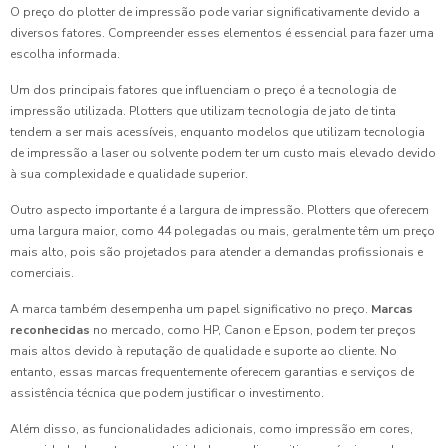
O preço do plotter de impressão pode variar significativamente devido a
diversos fatores. Compreender esses elementos é essencial para fazer uma
escolha informada.
Um dos principais fatores que influenciam o preço é a tecnologia de
impressão utilizada. Plotters que utilizam tecnologia de jato de tinta
tendem a ser mais acessíveis, enquanto modelos que utilizam tecnologia
de impressão a laser ou solvente podem ter um custo mais elevado devido
à sua complexidade e qualidade superior.
Outro aspecto importante é a largura de impressão. Plotters que oferecem
uma largura maior, como 44 polegadas ou mais, geralmente têm um preço
mais alto, pois são projetados para atender a demandas profissionais e
comerciais.
A marca também desempenha um papel significativo no preço.
Marcas
reconhecidas
no mercado, como HP, Canon e Epson, podem ter preços
mais altos devido à reputação de qualidade e suporte ao cliente. No
entanto, essas marcas frequentemente oferecem garantias e serviços de
assistência técnica que podem justificar o investimento.
Além disso, as funcionalidades adicionais, como impressão em cores,