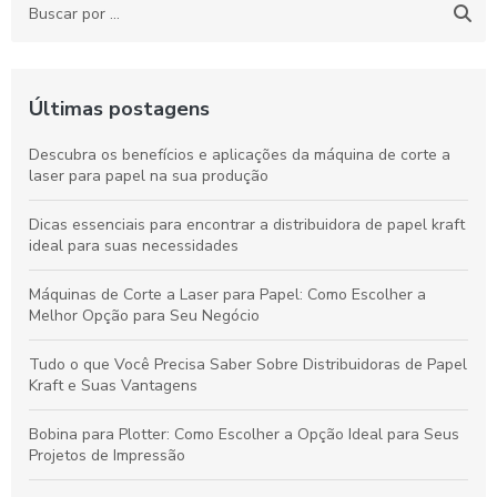
Últimas postagens
Descubra os benefícios e aplicações da máquina de corte a
laser para papel na sua produção
Dicas essenciais para encontrar a distribuidora de papel kraft
ideal para suas necessidades
Máquinas de Corte a Laser para Papel: Como Escolher a
Melhor Opção para Seu Negócio
Tudo o que Você Precisa Saber Sobre Distribuidoras de Papel
Kraft e Suas Vantagens
Bobina para Plotter: Como Escolher a Opção Ideal para Seus
Projetos de Impressão