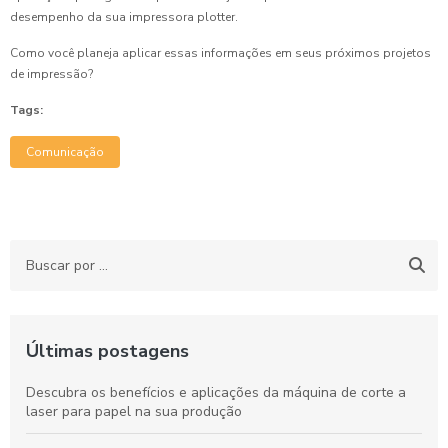
desempenho da sua impressora plotter.
Como você planeja aplicar essas informações em seus próximos projetos
de impressão?
Tags:
Comunicação
Últimas postagens
Descubra os benefícios e aplicações da máquina de corte a
laser para papel na sua produção