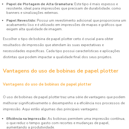
Papel de Plotagem de Alta Gramatura:
Este tipo é mais espesso e
resistente, ideal para impressões que precisam de durabilidade, como
banners e sinalizações externas.
Papel Revestido:
Possui um revestimento adicional que proporciona um
acabamento liso e é utilizado em impressões de mapas e gráficos que
exigem alta qualidade de imagem.
Escolher o tipo de bobina de papel plotter certo é crucial para obter
resultados de impressão que atendam às suas expectativas e
necessidades específicas. Cada tipo possui características e aplicações
distintas que podem impactar a qualidade final dos seus projetos.
Vantagens do uso de bobinas de papel plotter
Vantagens do uso de bobinas de papel plotter
O uso de bobinas de papel plotter traz uma série de vantagens que podem
melhorar significativamente o desempenho e a eficiência nos processos de
impressão. Aqui estão algumas das principais vantagens:
Eficiência na Impressão:
As bobinas permitem uma impressão contínua,
o que reduz o tempo gasto com recortes e mudanças de papel,
aumentando a produtividade.