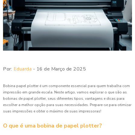
Por:
Eduarda
- 16 de Março de 2025
Bobina papel plotter é um componente essencial para quem trabalha com
impressão em grande escala. Neste artigo, vamos explorar o que são as
bobinas de papel plotter, seus diferentes tipos, vantagens e dicas para
escolher a melhor opção para suas necessidades. Prepare-se para otimizar
suas impressões e obter o máximo de suas impressoras!
O que é uma bobina de papel plotter?