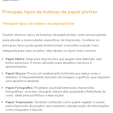
Principais tipos de bobinas de papel plotter
Principais tipos de bobinas de papel plotter
Existem diversos tipos de bobinas de papel plotter, cada uma projetada
para atender a necessidades específicas de impressão. Conhecer os
principais tipos pode ajudar profissionais a escolher a opção mais
adequada para seus projetos. Veja abaixo os tipos mais comuns:
Papel Matte:
Ideal para impressões que exigem alta definição sem
brilho excessivo. É muito utilizado para desenhos técnicos e
apresentações.
Papel Glossy:
Possui um acabamento brilhante que realça cores e
detalhes. É frequentemente utilizado em imagens e gráficos que requerem
uma aparência atraente.
Papel Fotográfico:
Projetado especialmente para impressões
fotográficas, esse tipo de papel oferece alta qualidade e fidelidade de
cores, ideal para portfólios e exposições.
Papel Translucido:
Também conhecido como papel vegetal, é usado
para impressão de projetos que requerem sobreposição de informações,
como maquetes e layouts.