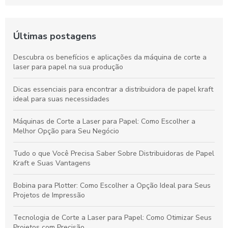
Últimas postagens
Descubra os benefícios e aplicações da máquina de corte a
laser para papel na sua produção
Dicas essenciais para encontrar a distribuidora de papel kraft
ideal para suas necessidades
Máquinas de Corte a Laser para Papel: Como Escolher a
Melhor Opção para Seu Negócio
Tudo o que Você Precisa Saber Sobre Distribuidoras de Papel
Kraft e Suas Vantagens
Bobina para Plotter: Como Escolher a Opção Ideal para Seus
Projetos de Impressão
Tecnologia de Corte a Laser para Papel: Como Otimizar Seus
Projetos com Precisão