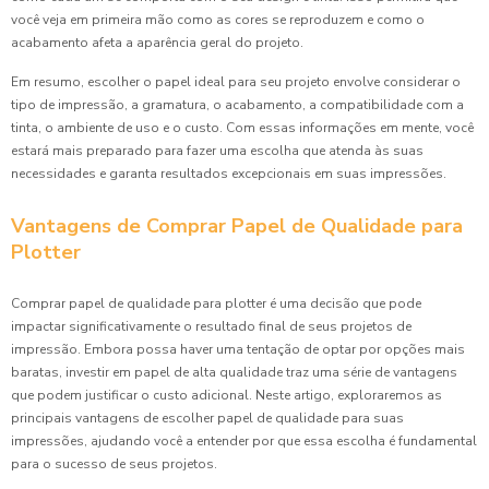
você veja em primeira mão como as cores se reproduzem e como o
acabamento afeta a aparência geral do projeto.
Em resumo, escolher o papel ideal para seu projeto envolve considerar o
tipo de impressão, a gramatura, o acabamento, a compatibilidade com a
tinta, o ambiente de uso e o custo. Com essas informações em mente, você
estará mais preparado para fazer uma escolha que atenda às suas
necessidades e garanta resultados excepcionais em suas impressões.
Vantagens de Comprar Papel de Qualidade para
Plotter
Comprar papel de qualidade para plotter é uma decisão que pode
impactar significativamente o resultado final de seus projetos de
impressão. Embora possa haver uma tentação de optar por opções mais
baratas, investir em papel de alta qualidade traz uma série de vantagens
que podem justificar o custo adicional. Neste artigo, exploraremos as
principais vantagens de escolher papel de qualidade para suas
impressões, ajudando você a entender por que essa escolha é fundamental
para o sucesso de seus projetos.