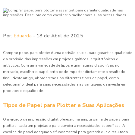
Por:
Eduarda
- 18 de Abril de 2025
Comprar papel para plotter é uma decisão crucial para garantir a qualidade
e a precisão das impressões em projetos gráficos, arquitetônicos e
artísticos. Com uma variedade de tipos e gramaturas disponíveis no
mercado, escolher o papel certo pode impactar diretamente o resultado
final. Neste artigo, abordaremos os diferentes tipos de papel, como
selecionar o ideal para suas necessidades e as vantagens de investir em
produtos de qualidade.
Tipos de Papel para Plotter e Suas Aplicações
O mercado de impressão digital oferece uma ampla gama de papéis para
plotters, cada um projetado para atender a necessidades específicas. A
escolha do papel adequado é fundamental para garantir que o resultado