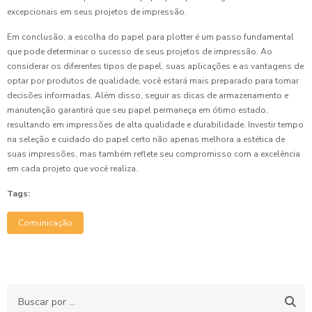
excepcionais em seus projetos de impressão.
Em conclusão, a escolha do papel para plotter é um passo fundamental
que pode determinar o sucesso de seus projetos de impressão. Ao
considerar os diferentes tipos de papel, suas aplicações e as vantagens de
optar por produtos de qualidade, você estará mais preparado para tomar
decisões informadas. Além disso, seguir as dicas de armazenamento e
manutenção garantirá que seu papel permaneça em ótimo estado,
resultando em impressões de alta qualidade e durabilidade. Investir tempo
na seleção e cuidado do papel certo não apenas melhora a estética de
suas impressões, mas também reflete seu compromisso com a excelência
em cada projeto que você realiza.
Tags:
Comunicação