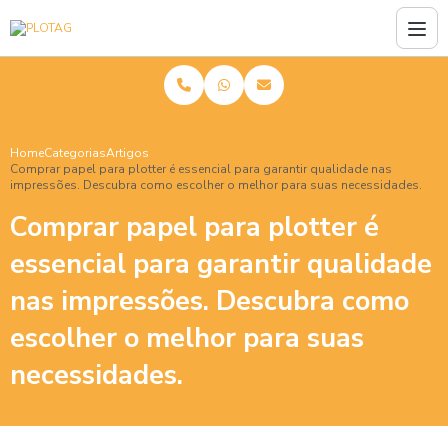
Home
Categorias
Artigos
Comprar papel para plotter é essencial para garantir qualidade nas
impressões. Descubra como escolher o melhor para suas necessidades.
Comprar papel para plotter é
essencial para garantir qualidade
nas impressões. Descubra como
escolher o melhor para suas
necessidades.