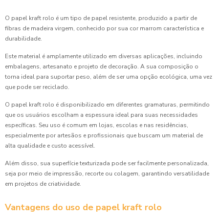
O papel kraft rolo é um tipo de papel resistente, produzido a partir de
fibras de madeira virgem, conhecido por sua cor marrom característica e
durabilidade.
Este material é amplamente utilizado em diversas aplicações, incluindo
embalagens, artesanato e projeto de decoração. A sua composição o
torna ideal para suportar peso, além de ser uma opção ecológica, uma vez
que pode ser reciclado.
O papel kraft rolo é disponibilizado em diferentes gramaturas, permitindo
que os usuários escolham a espessura ideal para suas necessidades
específicas. Seu uso é comum em lojas, escolas e nas residências,
especialmente por artesãos e profissionais que buscam um material de
alta qualidade e custo acessível.
Além disso, sua superfície texturizada pode ser facilmente personalizada,
seja por meio de impressão, recorte ou colagem, garantindo versatilidade
em projetos de criatividade.
Vantagens do uso de papel kraft rolo