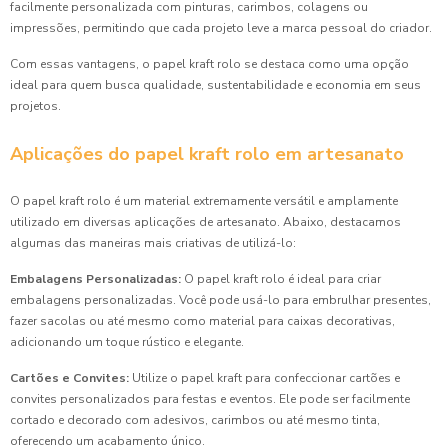
facilmente personalizada com pinturas, carimbos, colagens ou
impressões, permitindo que cada projeto leve a marca pessoal do criador.
Com essas vantagens, o papel kraft rolo se destaca como uma opção
ideal para quem busca qualidade, sustentabilidade e economia em seus
projetos.
Aplicações do papel kraft rolo em artesanato
O papel kraft rolo é um material extremamente versátil e amplamente
utilizado em diversas aplicações de artesanato. Abaixo, destacamos
algumas das maneiras mais criativas de utilizá-lo:
Embalagens Personalizadas:
O papel kraft rolo é ideal para criar
embalagens personalizadas. Você pode usá-lo para embrulhar presentes,
fazer sacolas ou até mesmo como material para caixas decorativas,
adicionando um toque rústico e elegante.
Cartões e Convites:
Utilize o papel kraft para confeccionar cartões e
convites personalizados para festas e eventos. Ele pode ser facilmente
cortado e decorado com adesivos, carimbos ou até mesmo tinta,
oferecendo um acabamento único.