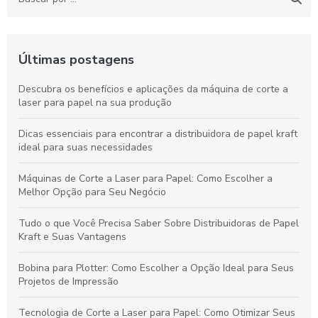
Últimas postagens
Descubra os benefícios e aplicações da máquina de corte a
laser para papel na sua produção
Dicas essenciais para encontrar a distribuidora de papel kraft
ideal para suas necessidades
Máquinas de Corte a Laser para Papel: Como Escolher a
Melhor Opção para Seu Negócio
Tudo o que Você Precisa Saber Sobre Distribuidoras de Papel
Kraft e Suas Vantagens
Bobina para Plotter: Como Escolher a Opção Ideal para Seus
Projetos de Impressão
Tecnologia de Corte a Laser para Papel: Como Otimizar Seus