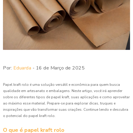
Por:
Eduarda
- 16 de Março de 2025
Papel kraft rolo é uma solução versátil e econômica para quem busca
qualidade em artesanato e embalagens. Neste artigo, você irá aprender
sobre os diferentes tipos de papel kraft, suas aplicações e como aproveitar
ao máximo esse material. Prepare-se para explorar dicas, truques e
inspirações que vão transformar suas criações. Continue lendo e descubra
o potencial do papel kraft rolo.
O que é papel kraft rolo