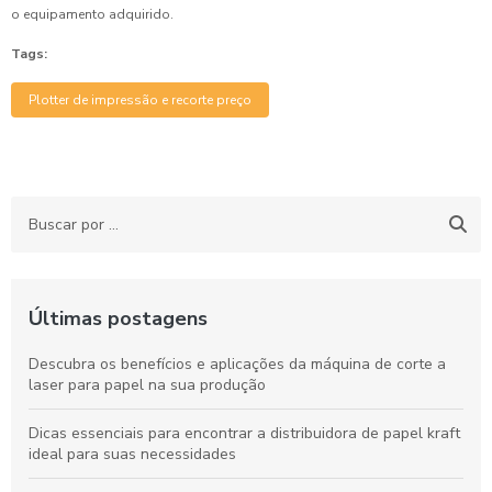
o equipamento adquirido.
Tags:
Plotter de impressão e recorte preço
Últimas postagens
Descubra os benefícios e aplicações da máquina de corte a
laser para papel na sua produção
Dicas essenciais para encontrar a distribuidora de papel kraft
ideal para suas necessidades