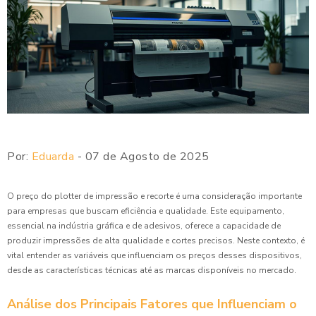
Por:
Eduarda
- 07 de Agosto de 2025
O preço do plotter de impressão e recorte é uma consideração importante
para empresas que buscam eficiência e qualidade. Este equipamento,
essencial na indústria gráfica e de adesivos, oferece a capacidade de
produzir impressões de alta qualidade e cortes precisos. Neste contexto, é
vital entender as variáveis que influenciam os preços desses dispositivos,
desde as características técnicas até as marcas disponíveis no mercado.
Análise dos Principais Fatores que Influenciam o