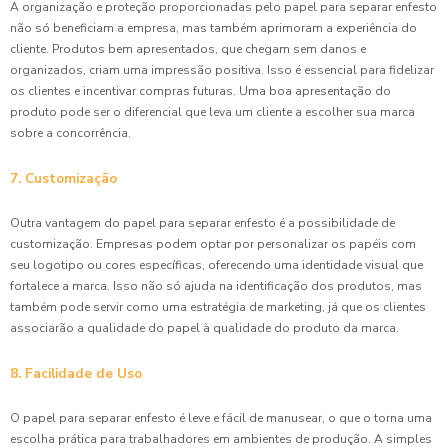
A organização e proteção proporcionadas pelo papel para separar enfesto
não só beneficiam a empresa, mas também aprimoram a experiência do
cliente. Produtos bem apresentados, que chegam sem danos e
organizados, criam uma impressão positiva. Isso é essencial para fidelizar
os clientes e incentivar compras futuras. Uma boa apresentação do
produto pode ser o diferencial que leva um cliente a escolher sua marca
sobre a concorrência.
7. Customização
Outra vantagem do papel para separar enfesto é a possibilidade de
customização. Empresas podem optar por personalizar os papéis com
seu logotipo ou cores específicas, oferecendo uma identidade visual que
fortalece a marca. Isso não só ajuda na identificação dos produtos, mas
também pode servir como uma estratégia de marketing, já que os clientes
associarão a qualidade do papel à qualidade do produto da marca.
8. Facilidade de Uso
O papel para separar enfesto é leve e fácil de manusear, o que o torna uma
escolha prática para trabalhadores em ambientes de produção. A simples