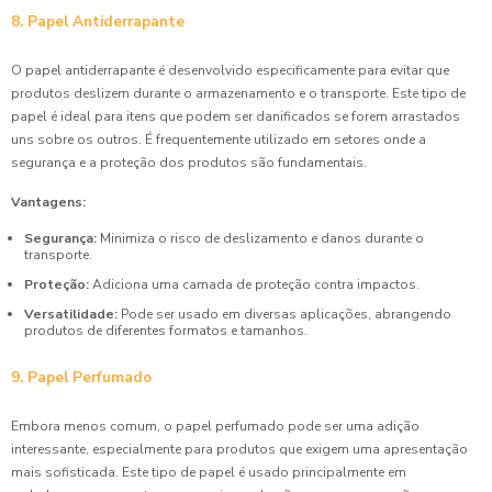
8. Papel Antiderrapante
O papel antiderrapante é desenvolvido especificamente para evitar que
produtos deslizem durante o armazenamento e o transporte. Este tipo de
papel é ideal para itens que podem ser danificados se forem arrastados
uns sobre os outros. É frequentemente utilizado em setores onde a
segurança e a proteção dos produtos são fundamentais.
Vantagens:
Segurança:
Minimiza o risco de deslizamento e danos durante o
transporte.
Proteção:
Adiciona uma camada de proteção contra impactos.
Versatilidade:
Pode ser usado em diversas aplicações, abrangendo
produtos de diferentes formatos e tamanhos.
9. Papel Perfumado
Embora menos comum, o papel perfumado pode ser uma adição
interessante, especialmente para produtos que exigem uma apresentação
mais sofisticada. Este tipo de papel é usado principalmente em