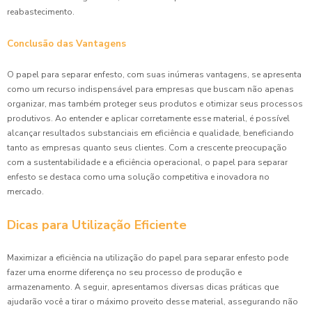
reabastecimento.
Conclusão das Vantagens
O papel para separar enfesto, com suas inúmeras vantagens, se apresenta
como um recurso indispensável para empresas que buscam não apenas
organizar, mas também proteger seus produtos e otimizar seus processos
produtivos. Ao entender e aplicar corretamente esse material, é possível
alcançar resultados substanciais em eficiência e qualidade, beneficiando
tanto as empresas quanto seus clientes. Com a crescente preocupação
com a sustentabilidade e a eficiência operacional, o papel para separar
enfesto se destaca como uma solução competitiva e inovadora no
mercado.
Dicas para Utilização Eficiente
Maximizar a eficiência na utilização do papel para separar enfesto pode
fazer uma enorme diferença no seu processo de produção e
armazenamento. A seguir, apresentamos diversas dicas práticas que
ajudarão você a tirar o máximo proveito desse material, assegurando não