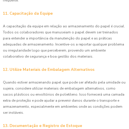
frequente.
11. Capacitação da Equipe
A capacitação da equipe em relação ao armazenamento do papel é crucial.
Todos os colaboradores que manuseiam o papel devem ser treinados
para entender a importância da manutenção do papel e as práticas
adequadas de armazenamento. Incentive-os a reportar qualquer problema
ou irregularidade logo que perceberem, provendo um ambiente
colaborativo de segurança e boa gestão dos materiais.
12. Utilize Materiais de Embalagem Alternativos
Quando estiver armazenando papel que pode ser afetado pela umidade ou
sujeira, considere utilizar materiais de embalagem alternativos, como
sacos plásticos ou envoltórios de polietileno. Isso fornecerá uma camada
extra de proteção e pode ajudar a prevenir danos durante o transporte e
armazenamento, especialmente em ambientes onde as condições podem
ser instáveis.
13. Documentação e Registro de Estoque