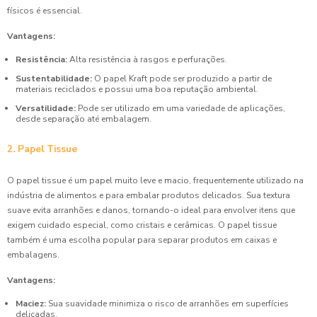
físicos é essencial.
Vantagens:
Resistência:
Alta resistência à rasgos e perfurações.
Sustentabilidade:
O papel Kraft pode ser produzido a partir de
materiais reciclados e possui uma boa reputação ambiental.
Versatilidade:
Pode ser utilizado em uma variedade de aplicações,
desde separação até embalagem.
2. Papel Tissue
O papel tissue é um papel muito leve e macio, frequentemente utilizado na
indústria de alimentos e para embalar produtos delicados. Sua textura
suave evita arranhões e danos, tornando-o ideal para envolver itens que
exigem cuidado especial, como cristais e cerâmicas. O papel tissue
também é uma escolha popular para separar produtos em caixas e
embalagens.
Vantagens:
Maciez:
Sua suavidade minimiza o risco de arranhões em superfícies
delicadas.