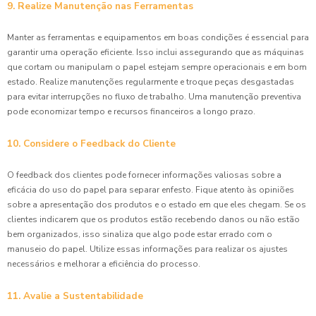
9. Realize Manutenção nas Ferramentas
Manter as ferramentas e equipamentos em boas condições é essencial para
garantir uma operação eficiente. Isso inclui assegurando que as máquinas
que cortam ou manipulam o papel estejam sempre operacionais e em bom
estado. Realize manutenções regularmente e troque peças desgastadas
para evitar interrupções no fluxo de trabalho. Uma manutenção preventiva
pode economizar tempo e recursos financeiros a longo prazo.
10. Considere o Feedback do Cliente
O feedback dos clientes pode fornecer informações valiosas sobre a
eficácia do uso do papel para separar enfesto. Fique atento às opiniões
sobre a apresentação dos produtos e o estado em que eles chegam. Se os
clientes indicarem que os produtos estão recebendo danos ou não estão
bem organizados, isso sinaliza que algo pode estar errado com o
manuseio do papel. Utilize essas informações para realizar os ajustes
necessários e melhorar a eficiência do processo.
11. Avalie a Sustentabilidade