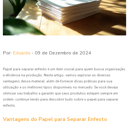
Por:
Eduarda
- 09 de Dezembro de 2024
Papel para separar enfesto é um item crucial para quem busca organização
e eficiência na produção. Neste artigo, vamos explorar as diversas
vantagens desse material, além de fornecer dicas práticas para sua
utilização e os melhores tipos disponíveis no mercado. Se você deseja
otimizar seu trabalho e garantir que seus produtos estejam sempre em
ordem, continue lendo para descobrir tudo sobre o papel para separar
enfesto.
Vantagens do Papel para Separar Enfesto