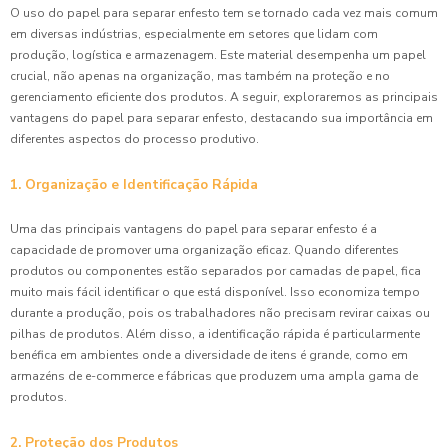
O uso do papel para separar enfesto tem se tornado cada vez mais comum
em diversas indústrias, especialmente em setores que lidam com
produção, logística e armazenagem. Este material desempenha um papel
crucial, não apenas na organização, mas também na proteção e no
gerenciamento eficiente dos produtos. A seguir, exploraremos as principais
vantagens do papel para separar enfesto, destacando sua importância em
diferentes aspectos do processo produtivo.
1. Organização e Identificação Rápida
Uma das principais vantagens do papel para separar enfesto é a
capacidade de promover uma organização eficaz. Quando diferentes
produtos ou componentes estão separados por camadas de papel, fica
muito mais fácil identificar o que está disponível. Isso economiza tempo
durante a produção, pois os trabalhadores não precisam revirar caixas ou
pilhas de produtos. Além disso, a identificação rápida é particularmente
benéfica em ambientes onde a diversidade de itens é grande, como em
armazéns de e-commerce e fábricas que produzem uma ampla gama de
produtos.
2. Proteção dos Produtos