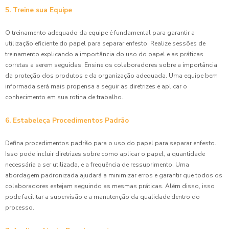
5. Treine sua Equipe
O treinamento adequado da equipe é fundamental para garantir a
utilização eficiente do papel para separar enfesto. Realize sessões de
treinamento explicando a importância do uso do papel e as práticas
corretas a serem seguidas. Ensine os colaboradores sobre a importância
da proteção dos produtos e da organização adequada. Uma equipe bem
informada será mais propensa a seguir as diretrizes e aplicar o
conhecimento em sua rotina de trabalho.
6. Estabeleça Procedimentos Padrão
Defina procedimentos padrão para o uso do papel para separar enfesto.
Isso pode incluir diretrizes sobre como aplicar o papel, a quantidade
necessária a ser utilizada, e a frequência de ressuprimento. Uma
abordagem padronizada ajudará a minimizar erros e garantir que todos os
colaboradores estejam seguindo as mesmas práticas. Além disso, isso
pode facilitar a supervisão e a manutenção da qualidade dentro do
processo.