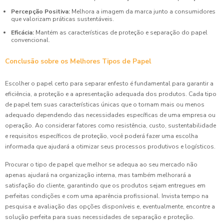
Percepção Positiva:
Melhora a imagem da marca junto a consumidores
que valorizam práticas sustentáveis.
Eficácia:
Mantém as características de proteção e separação do papel
convencional.
Conclusão sobre os Melhores Tipos de Papel
Escolher o papel certo para separar enfesto é fundamental para garantir a
eficiência, a proteção e a apresentação adequada dos produtos. Cada tipo
de papel tem suas características únicas que o tornam mais ou menos
adequado dependendo das necessidades específicas de uma empresa ou
operação. Ao considerar fatores como resistência, custo, sustentabilidade
e requisitos específicos de proteção, você poderá fazer uma escolha
informada que ajudará a otimizar seus processos produtivos e logísticos.
Procurar o tipo de papel que melhor se adequa ao seu mercado não
apenas ajudará na organização interna, mas também melhorará a
satisfação do cliente, garantindo que os produtos sejam entregues em
perfeitas condições e com uma aparência profissional. Invista tempo na
pesquisa e avaliação das opções disponíveis e, eventualmente, encontre a
solução perfeita para suas necessidades de separação e proteção.