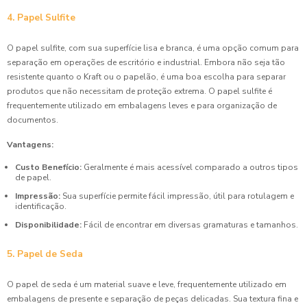
4. Papel Sulfite
O papel sulfite, com sua superfície lisa e branca, é uma opção comum para
separação em operações de escritório e industrial. Embora não seja tão
resistente quanto o Kraft ou o papelão, é uma boa escolha para separar
produtos que não necessitam de proteção extrema. O papel sulfite é
frequentemente utilizado em embalagens leves e para organização de
documentos.
Vantagens:
Custo Benefício:
Geralmente é mais acessível comparado a outros tipos
de papel.
Impressão:
Sua superfície permite fácil impressão, útil para rotulagem e
identificação.
Disponibilidade:
Fácil de encontrar em diversas gramaturas e tamanhos.
5. Papel de Seda
O papel de seda é um material suave e leve, frequentemente utilizado em
embalagens de presente e separação de peças delicadas. Sua textura fina e