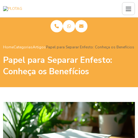
Home
Categorias
Artigos
Papel para Separar Enfesto: Conheça os Benefícios
Papel para Separar Enfesto:
Conheça os Benefícios