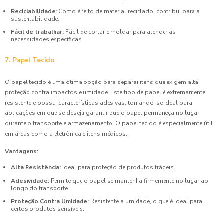
Reciclabilidade:
Como é feito de material reciclado, contribui para a
sustentabilidade.
Fácil de trabalhar:
Fácil de cortar e moldar para atender as
necessidades específicas.
7. Papel Tecido
O papel tecido é uma ótima opção para separar itens que exigem alta
proteção contra impactos e umidade. Este tipo de papel é extremamente
resistente e possui características adesivas, tornando-se ideal para
aplicações em que se deseja garantir que o papel permaneça no lugar
durante o transporte e armazenamento. O papel tecido é especialmente útil
em áreas como a eletrônica e itens médicos.
Vantagens:
Alta Resistência:
Ideal para proteção de produtos frágeis.
Adesividade:
Permite que o papel se mantenha firmemente no lugar ao
longo do transporte.
Proteção Contra Umidade:
Resistente a umidade, o que é ideal para
certos produtos sensíveis.