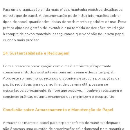
Para uma organização ainda mais eficaz, mantenha registros detalhados
do estoque de papel. A documentação pode incluir informações sobre
tipos de papel, quantidades, datas de recebimento e padrões de uso. Essa
prática ajuda na gestão de inventário e na tomada de decisões em relação
à compra de novos materiais, assegurando que você não fique sem papel
quando mais precisar.
14. Sustentabilidade e Reciclagem
Com a crescente preocupação com o meio ambiente, é importante
considerar métodos sustentáveis para armazenar e descartar papel.
Aproveite ao máximo os recursos disponíveis e procure por opções de
papéis recicláveis para que, ao final de sua vida útil, possam ser
descartados corretamente. Sempre que possível, incentive a reciclagem e
considere práticas de armazenamento que minimizem o desperdício.
Conclusão sobre Armazenamento e Manutenção do Papel
Armazenar e manter o papel para separar enfesto de maneira adequada
não é apenas uma questão de organização; é fundamental para garantir a