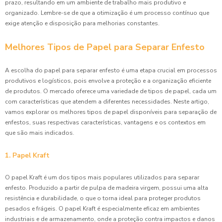
prazo, resultando em um ambiente de trabalho mais produtivo e
organizado. Lembre-se de que a otimização é um processo contínuo que
exige atenção e disposição para melhorias constantes.
Melhores Tipos de Papel para Separar Enfesto
A escolha do papel para separar enfesto é uma etapa crucial em processos
produtivos e logísticos, pois envolve a proteção e a organização eficiente
de produtos. O mercado oferece uma variedade de tipos de papel, cada um
com características que atendem a diferentes necessidades. Neste artigo,
vamos explorar os melhores tipos de papel disponíveis para separação de
enfestos, suas respectivas características, vantagens e os contextos em
que são mais indicados.
1. Papel Kraft
O papel Kraft é um dos tipos mais populares utilizados para separar
enfesto. Produzido a partir de pulpa de madeira virgem, possui uma alta
resistência e durabilidade, o que o torna ideal para proteger produtos
pesados e frágeis. O papel Kraft é especialmente eficaz em ambientes
industriais e de armazenamento, onde a proteção contra impactos e danos