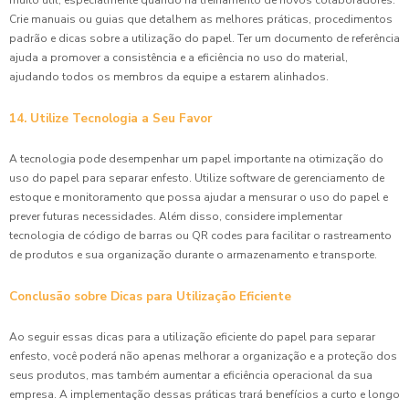
Crie manuais ou guias que detalhem as melhores práticas, procedimentos
padrão e dicas sobre a utilização do papel. Ter um documento de referência
ajuda a promover a consistência e a eficiência no uso do material,
ajudando todos os membros da equipe a estarem alinhados.
14. Utilize Tecnologia a Seu Favor
A tecnologia pode desempenhar um papel importante na otimização do
uso do papel para separar enfesto. Utilize software de gerenciamento de
estoque e monitoramento que possa ajudar a mensurar o uso do papel e
prever futuras necessidades. Além disso, considere implementar
tecnologia de código de barras ou QR codes para facilitar o rastreamento
de produtos e sua organização durante o armazenamento e transporte.
Conclusão sobre Dicas para Utilização Eficiente
Ao seguir essas dicas para a utilização eficiente do papel para separar
enfesto, você poderá não apenas melhorar a organização e a proteção dos
seus produtos, mas também aumentar a eficiência operacional da sua
empresa. A implementação dessas práticas trará benefícios a curto e longo