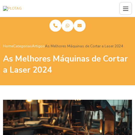
Home
Categorias
Artigos
As Melhores Máquinas de Cortar a Laser 2024
As Melhores Máquinas de Cortar
a Laser 2024