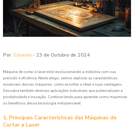
Por:
Eduarda
- 23 de Outubro de 2024
Máquina de cortar a laser está revolucionando a indústria com sua
precisão e eficiência. Neste artigo, vamos explorar as características
essenciais dessas máquinas, como escolher a ideal e suas vantagens.
Descubra também diversas aplicações industriais que potencializam a
produtividade e inovação. Continue lendo para aprender como maximizar
os benefícios dessa tecnologia indispensável.
1. Principais Características das Máquinas de
Cortar a Laser