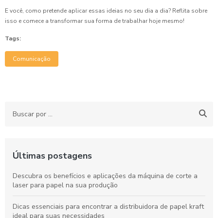
E você, como pretende aplicar essas ideias no seu dia a dia? Reflita sobre
isso e comece a transformar sua forma de trabalhar hoje mesmo!
Tags:
Comunicação
Últimas postagens
Descubra os benefícios e aplicações da máquina de corte a
laser para papel na sua produção
Dicas essenciais para encontrar a distribuidora de papel kraft
ideal para suas necessidades