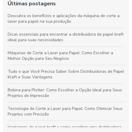
Últimas postagens
Descubra os benefícios e aplicações da máquina de corte a
laser para papel na sua produção
Dicas essenciais para encontrar a distribuidora de papel kraft
ideal para suas necessidades
Máquinas de Corte a Laser para Papel: Como Escolher a
Melhor Opção para Seu Negócio
Tudo o que Você Precisa Saber Sobre Distribuidoras de Papel
Kraft e Suas Vantagens
Bobina para Plotter: Como Escolher a Opção Ideal para Seus
Projetos de Impressão
Tecnologia de Corte a Laser para Papel: Como Otimizar Seus
Projetos com Precisão
Vantagens do papel kraft e como escolher uma distribuidora