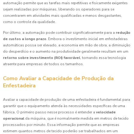
automação permite que as tarefas mais repetitivas e fisicamente exigentes
sejam realizadas por máquinas, liberando os operadores para se
concentrarem em atividades mais qualificadas e menos desgastantes,
como o controle da qualidade.
Por último, a automação pode contribuir significativamente para a
redução
de custos a longo prazo
. Embora o investimento inicial em enfestadeiras
automáticas possa ser elevado, a economia em mão de obra, a diminuição
do desperdício e o aumento na produtividade geralmente resultam em um
retorno sobre investimento (ROI) favorável
, tornando essa tecnologia
atraente para empresas de todos os tamanhos.
Como Avaliar a Capacidade de Produção da
Enfestadeira
Avaliar a capacidade de produção de uma enfestadeira é fundamental para
garantir que o equipamento atenda às necessidades específicas de uma
fábrica. O primeiro passo nesse processo é entender a
velocidade
operacional
da máquina, que é normalmente medida em metros de tecido
processados por minuto. Essa informação permite que as empresas
estimem quantos metros de tecido poderão ser trabalhados em um