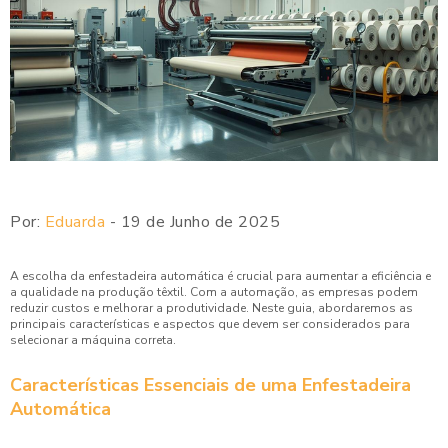
Por:
Eduarda
- 19 de Junho de 2025
A escolha da enfestadeira automática é crucial para aumentar a eficiência e
a qualidade na produção têxtil. Com a automação, as empresas podem
reduzir custos e melhorar a produtividade. Neste guia, abordaremos as
principais características e aspectos que devem ser considerados para
selecionar a máquina correta.
Características Essenciais de uma Enfestadeira
Automática