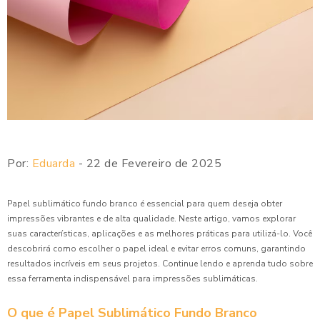
Por:
Eduarda
- 22 de Fevereiro de 2025
Papel sublimático fundo branco é essencial para quem deseja obter
impressões vibrantes e de alta qualidade. Neste artigo, vamos explorar
suas características, aplicações e as melhores práticas para utilizá-lo. Você
descobrirá como escolher o papel ideal e evitar erros comuns, garantindo
resultados incríveis em seus projetos. Continue lendo e aprenda tudo sobre
essa ferramenta indispensável para impressões sublimáticas.
O que é Papel Sublimático Fundo Branco