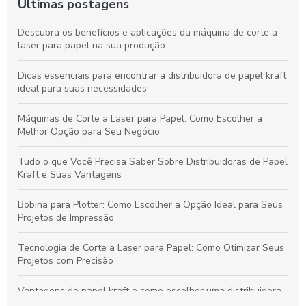
Últimas postagens
Descubra os benefícios e aplicações da máquina de corte a
laser para papel na sua produção
Dicas essenciais para encontrar a distribuidora de papel kraft
ideal para suas necessidades
Máquinas de Corte a Laser para Papel: Como Escolher a
Melhor Opção para Seu Negócio
Tudo o que Você Precisa Saber Sobre Distribuidoras de Papel
Kraft e Suas Vantagens
Bobina para Plotter: Como Escolher a Opção Ideal para Seus
Projetos de Impressão
Tecnologia de Corte a Laser para Papel: Como Otimizar Seus
Projetos com Precisão
Vantagens do papel kraft e como escolher uma distribuidora
confiável para seu negócio