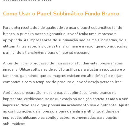
Como Usar o Papel Sublimático Fundo Branco
Para obter resultados de qualidade ao usar o papel sublimático fundo
branco, o primeiro passo é garantir que você tenha uma impressora
apropriada.
As impressoras de sublimação são as mais indicadas
, pois
utilizam tintas especiais que se transformam em vapor quando aquecidas,
permitindo a transferência para o material desejado.
Antes de iniciar o processo de impressão, é fundamental preparar suas
imagens. Utilize softwares de edição gráfica para ajustar a resolução e o
tamanho, garantindo que as imagens estejam em alta definição e sejam
compatíveis com o template do produto que você deseja personalizar.
Após essa preparação, insira o papel sublimático fundo branco na
impressora, certificando-se de que esteja na posição correta.
O lado a ser
impresso deve ser o que possui um acabamento liso e brilhante
. Ajuste
as configurações da impressora para garantir a melhor qualidade de
impressão, utilizando as configurações recomendadas para papéis
sublimáticos.