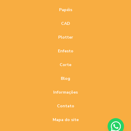
Papéis
CAD
Plotter
Enfesto
Corte
Blog
Informações
Contato
Mapa do site