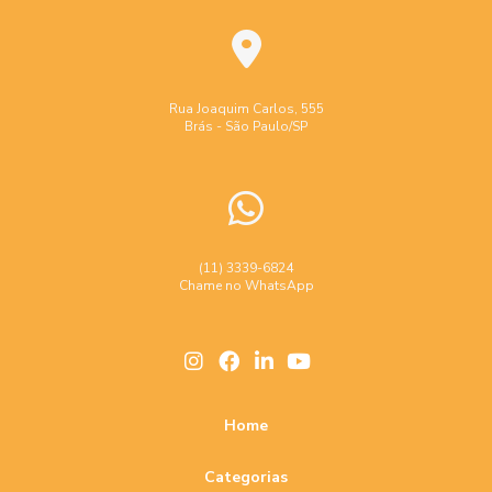
Rua Joaquim Carlos, 555
Brás - São Paulo/SP
(11) 3339-6824
Chame no WhatsApp
Home
Categorias