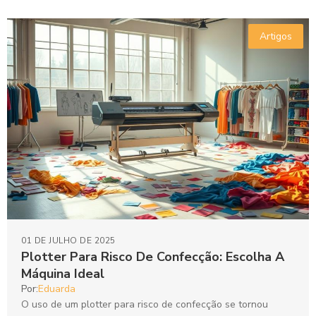
Artigos
01 DE JULHO DE 2025
Plotter Para Risco De Confecção: Escolha A
Máquina Ideal
Por:
Eduarda
O uso de um plotter para risco de confecção se tornou