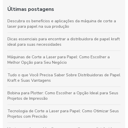
Últimas postagens
Descubra os benefícios e aplicações da máquina de corte a
laser para papel na sua produção
Dicas essenciais para encontrar a distribuidora de papel kraft
ideal para suas necessidades
Máquinas de Corte a Laser para Papel: Como Escolher a
Melhor Opção para Seu Negócio
Tudo o que Você Precisa Saber Sobre Distribuidoras de Papel
Kraft e Suas Vantagens
Bobina para Plotter: Como Escolher a Opção Ideal para Seus
Projetos de Impressão
Tecnologia de Corte a Laser para Papel: Como Otimizar Seus
Projetos com Precisão