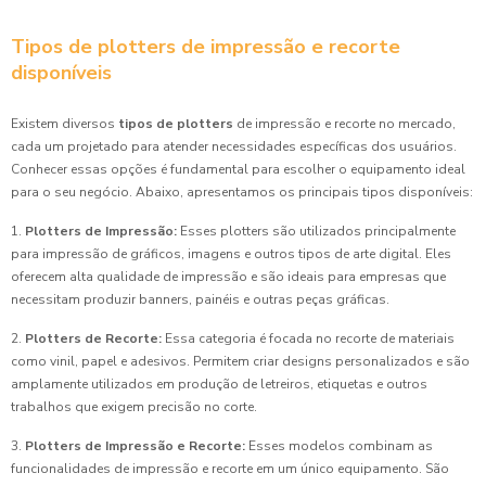
Tipos de plotters de impressão e recorte
disponíveis
Existem diversos
tipos de plotters
de impressão e recorte no mercado,
cada um projetado para atender necessidades específicas dos usuários.
Conhecer essas opções é fundamental para escolher o equipamento ideal
para o seu negócio. Abaixo, apresentamos os principais tipos disponíveis:
1.
Plotters de Impressão:
Esses plotters são utilizados principalmente
para impressão de gráficos, imagens e outros tipos de arte digital. Eles
oferecem alta qualidade de impressão e são ideais para empresas que
necessitam produzir banners, painéis e outras peças gráficas.
2.
Plotters de Recorte:
Essa categoria é focada no recorte de materiais
como vinil, papel e adesivos. Permitem criar designs personalizados e são
amplamente utilizados em produção de letreiros, etiquetas e outros
trabalhos que exigem precisão no corte.
3.
Plotters de Impressão e Recorte:
Esses modelos combinam as
funcionalidades de impressão e recorte em um único equipamento. São