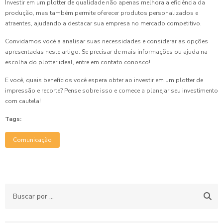
Investir em um plotter de qualidade não apenas melhora a eficiência da
produção, mas também permite oferecer produtos personalizados e
atraentes, ajudando a destacar sua empresa no mercado competitivo.
Convidamos você a analisar suas necessidades e considerar as opções
apresentadas neste artigo. Se precisar de mais informações ou ajuda na
escolha do plotter ideal, entre em contato conosco!
E você, quais benefícios você espera obter ao investir em um plotter de
impressão e recorte? Pense sobre isso e comece a planejar seu investimento
com cautela!
Tags:
Comunicação