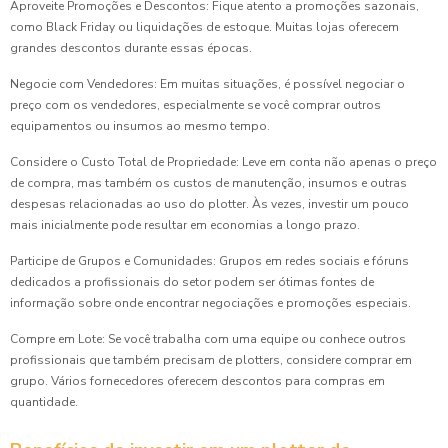
Aproveite Promoções e Descontos: Fique atento a promoções sazonais,
como Black Friday ou liquidações de estoque. Muitas lojas oferecem
grandes descontos durante essas épocas.
Negocie com Vendedores: Em muitas situações, é possível negociar o
preço com os vendedores, especialmente se você comprar outros
equipamentos ou insumos ao mesmo tempo.
Considere o Custo Total de Propriedade: Leve em conta não apenas o preço
de compra, mas também os custos de manutenção, insumos e outras
despesas relacionadas ao uso do plotter. Às vezes, investir um pouco
mais inicialmente pode resultar em economias a longo prazo.
Participe de Grupos e Comunidades: Grupos em redes sociais e fóruns
dedicados a profissionais do setor podem ser ótimas fontes de
informação sobre onde encontrar negociações e promoções especiais.
Compre em Lote: Se você trabalha com uma equipe ou conhece outros
profissionais que também precisam de plotters, considere comprar em
grupo. Vários fornecedores oferecem descontos para compras em
quantidade.