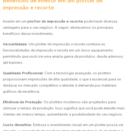
Benefícios de investir em um plotter de
impressão e recorte
Investir em um
plotter de impressão e recorte
pode trazer diversas
vantagens para o seu negócio. A seguir, destacamos os principais
benefícios desse investimento:
Versatilidade
: Um plotter de impressão e recorte combina as
funcionalidades de impressão e recorte em um único equipamento,
permitindo que você crie uma ampla gama de produtos, desde adesivos
até banners.
Qualidade Profissional
: Com a tecnologia avançada, os plotters
proporcionam impressões de alta qualidade, o que é essencial para se
destacar no mercado competitivo e atender à demanda por materiais
gráficos de excelência.
Eficiência de Produção
: Os plotters modernos são projetados para
otimizar o tempo de produção. Isso significa que você pode atender mais
clientes em menos tempo, aumentando a produtividade do seu negócio.
Custo-Benefício
: Embora o investimento inicial em um plotter possa ser