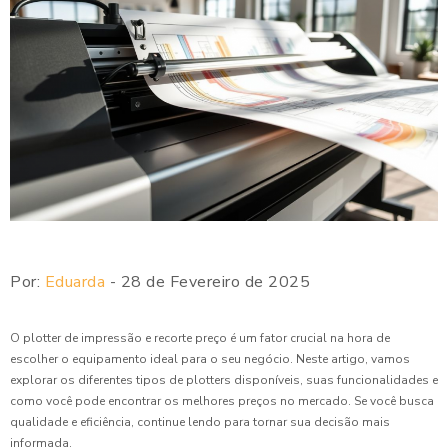
Por:
Eduarda
- 28 de Fevereiro de 2025
O plotter de impressão e recorte preço é um fator crucial na hora de
escolher o equipamento ideal para o seu negócio. Neste artigo, vamos
explorar os diferentes tipos de plotters disponíveis, suas funcionalidades e
como você pode encontrar os melhores preços no mercado. Se você busca
qualidade e eficiência, continue lendo para tornar sua decisão mais
informada.