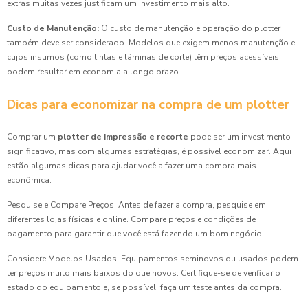
extras muitas vezes justificam um investimento mais alto.
Custo de Manutenção:
O custo de manutenção e operação do plotter
também deve ser considerado. Modelos que exigem menos manutenção e
cujos insumos (como tintas e lâminas de corte) têm preços acessíveis
podem resultar em economia a longo prazo.
Dicas para economizar na compra de um plotter
Comprar um
plotter de impressão e recorte
pode ser um investimento
significativo, mas com algumas estratégias, é possível economizar. Aqui
estão algumas dicas para ajudar você a fazer uma compra mais
econômica:
Pesquise e Compare Preços: Antes de fazer a compra, pesquise em
diferentes lojas físicas e online. Compare preços e condições de
pagamento para garantir que você está fazendo um bom negócio.
Considere Modelos Usados: Equipamentos seminovos ou usados podem
ter preços muito mais baixos do que novos. Certifique-se de verificar o
estado do equipamento e, se possível, faça um teste antes da compra.