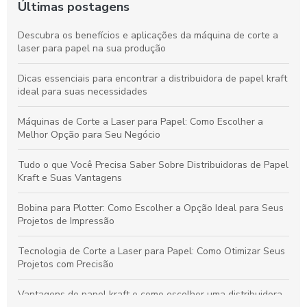
Últimas postagens
Descubra os benefícios e aplicações da máquina de corte a
laser para papel na sua produção
Dicas essenciais para encontrar a distribuidora de papel kraft
ideal para suas necessidades
Máquinas de Corte a Laser para Papel: Como Escolher a
Melhor Opção para Seu Negócio
Tudo o que Você Precisa Saber Sobre Distribuidoras de Papel
Kraft e Suas Vantagens
Bobina para Plotter: Como Escolher a Opção Ideal para Seus
Projetos de Impressão
Tecnologia de Corte a Laser para Papel: Como Otimizar Seus
Projetos com Precisão
Vantagens do papel kraft e como escolher uma distribuidora